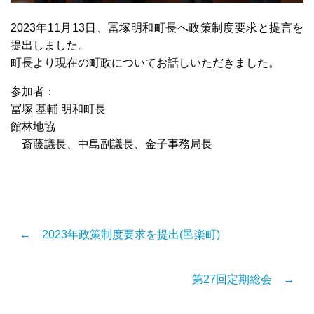
2023年11月13日、冨塚明和町長へ政策制度要求と提言を
提出しました。
町長より現在の町政についてお話しいただきました。
参加者：
冨塚 基輔 明和町長
館林地協
斎藤議長、中島副議長、金子事務局長
← 2023年政策制度要求を提出(邑楽町)
第27回定期総会 →