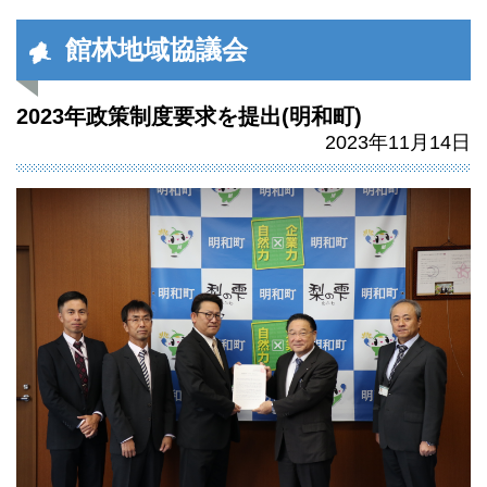
館林地域協議会
2023年政策制度要求を提出(明和町)
2023年11月14日