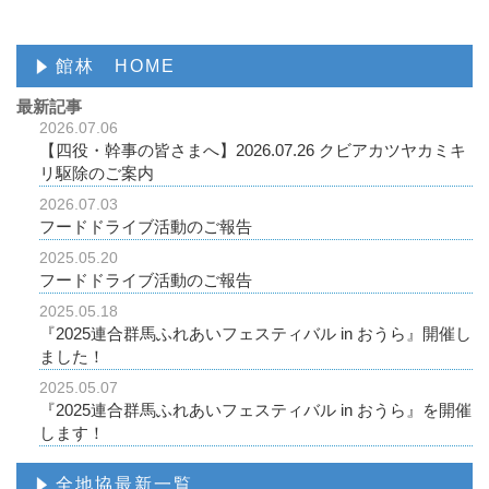
館林 HOME
最新記事
2026.07.06
【四役・幹事の皆さまへ】2026.07.26 クビアカツヤカミキ
リ駆除のご案内
2026.07.03
フードドライブ活動のご報告
2025.05.20
フードドライブ活動のご報告
2025.05.18
『2025連合群馬ふれあいフェスティバル in おうら』開催し
ました！
2025.05.07
『2025連合群馬ふれあいフェスティバル in おうら』を開催
します！
全地協最新一覧