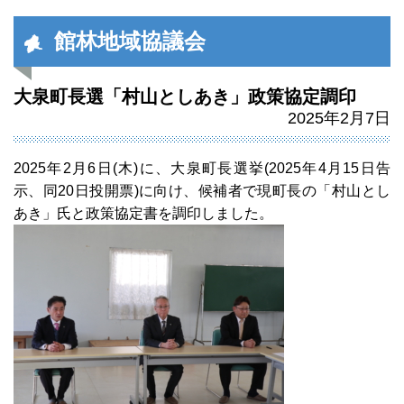
館林地域協議会
大泉町長選「村山としあき」政策協定調印
2025年2月7日
2025年2月6日(木)に、大泉町長選挙(2025年4月15日告
示、同20日投開票)に向け、候補者で現町長の「村山とし
あき」氏と政策協定書を調印しました。