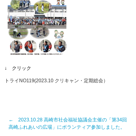
↓ クリック
トライNO119(2023.10 クリキャン・定期総会）
← 2023.10.28 高崎市社会福祉協議会主催の「第34回
高崎ふれあいの広場」にボランティア参加しました。