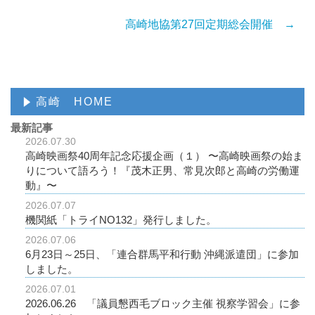
高崎地協第27回定期総会開催 →
高崎 HOME
最新記事
2026.07.30
高崎映画祭40周年記念応援企画（１） 〜高崎映画祭の始ま
りについて語ろう！『茂木正男、常見次郎と高崎の労働運
動』〜
2026.07.07
機関紙「トライNO132」発行しました。
2026.07.06
6月23日～25日、「連合群馬平和行動 沖縄派遣団」に参加
しました。
2026.07.01
2026.06.26 「議員懇西毛ブロック主催 視察学習会」に参