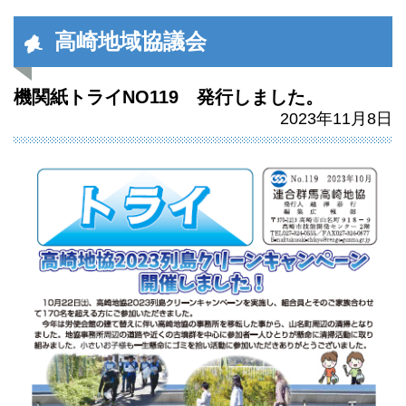
高崎地域協議会
機関紙トライNO119 発行しました。
2023年11月8日